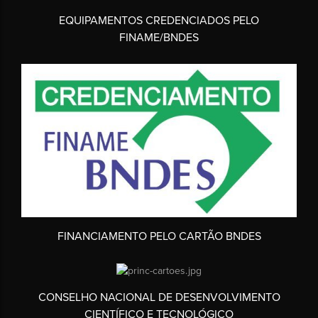
EQUIPAMENTOS CREDENCIADOS PELO
FINAME/BNDES
FINANCIAMENTO PELO CARTÃO BNDES
CONSELHO NACIONAL DE DESENVOLVIMENTO
CIENTÍFICO E TECNOLÓGICO