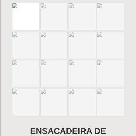
ENSACADEIRA DE