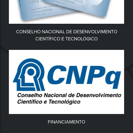
CONSELHO NACIONAL DE DESENVOLVIMENTO
CIENTÍFICO E TECNOLÓGICO
FINANCIAMENTO