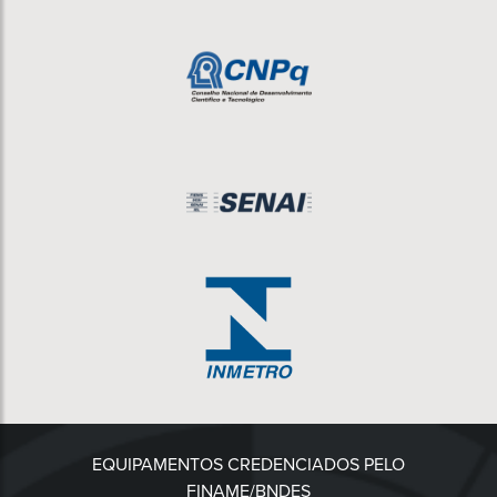
EQUIPAMENTOS CREDENCIADOS PELO
FINAME/BNDES