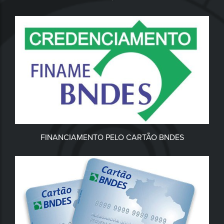
FINANCIAMENTO PELO CARTÃO BNDES